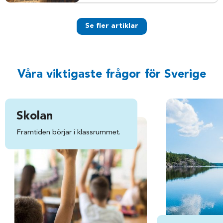
Se fler artiklar
Våra viktigaste frågor för Sverige
Skolan
Framtiden börjar i klassrummet.