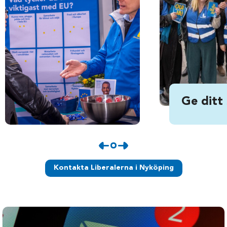
Ge ditt
Kontakta Liberalerna i Nyköping