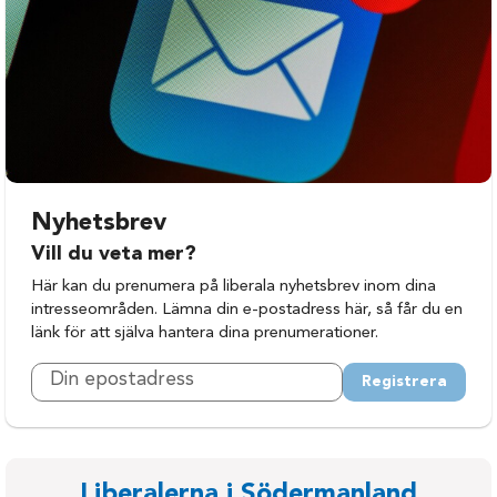
Nyhetsbrev
Vill du veta mer?
Här kan du prenumera på liberala nyhetsbrev inom dina
intresseområden. Lämna din e-postadress här, så får du en
länk för att själva hantera dina prenumerationer.
Registrera
Liberalerna i Södermanland